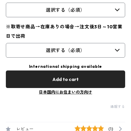
選択する（必須）
※取寄せ商品→在庫ありの場合→注文後3日～10営業
日で出荷
選択する（必須）
International shipping available
Add to cart
日本国内にお住まいの方向け
通報する
レビュー
(1)