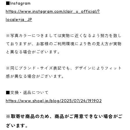
■Instagram
https://www.instagram.com/clair_u_official/?
locale=ja_JP
※写真カラーにつきましては実物に近くなるよう努力を致し
ておりますが、お客様のご利用環境により色の見え方が実物
と異なる場合がございます。
※同じブランド・サイズ表記でも、デザインによりフィット
感が異なる場合がございます。
■交換・返品について
https://www.shoel.jp/blog/2025/07/24/191902
※取寄せ商品のため、商品がご用意できない場合がご
ざいます。