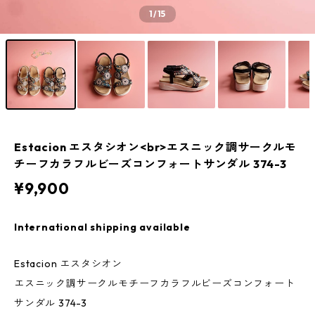
1
/15
Estacion エスタシオン<br>エスニック調サークルモ
チーフカラフルビーズコンフォートサンダル 374-3
¥9,900
International shipping available
Estacion エスタシオン
エスニック調サークルモチーフカラフルビーズコンフォート
サンダル 374-3