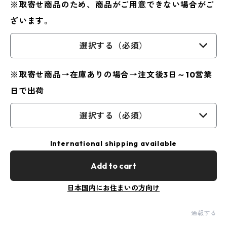
※取寄せ商品のため、商品がご用意できない場合がご
ざいます。
選択する（必須）
※取寄せ商品→在庫ありの場合→注文後3日～10営業
日で出荷
選択する（必須）
International shipping available
Add to cart
日本国内にお住まいの方向け
通報する