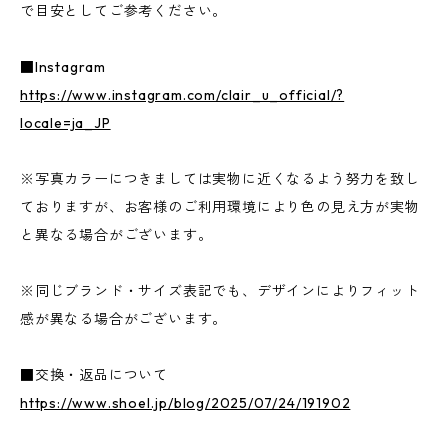
で目安としてご参考ください。
■Instagram
https://www.instagram.com/clair_u_official/?
locale=ja_JP
※写真カラーにつきましては実物に近くなるよう努力を致し
ておりますが、お客様のご利用環境により色の見え方が実物
と異なる場合がございます。
※同じブランド・サイズ表記でも、デザインによりフィット
感が異なる場合がございます。
■交換・返品について
https://www.shoel.jp/blog/2025/07/24/191902