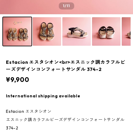
1
/11
Estacion エスタシオン<br>エスニック調カラフルビ
ーズデザインコンフォートサンダル 374-2
¥9,900
International shipping available
Estacion エスタシオン
エスニック調カラフルビーズデザインコンフォートサンダル
374-2