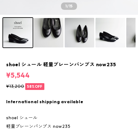
1
/15
shoel シュール 軽量プレーンパンプス now235
¥5,544
¥13,200
58%OFF
International shipping available
shoel シュール
軽量プレーンパンプス now235