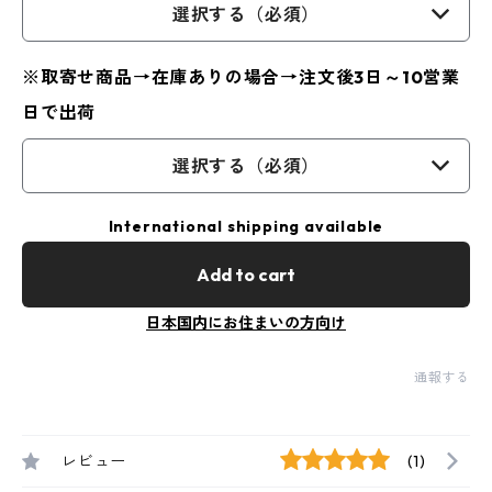
選択する（必須）
※取寄せ商品→在庫ありの場合→注文後3日～10営業
日で出荷
選択する（必須）
International shipping available
Add to cart
日本国内にお住まいの方向け
通報する
レビュー
(1)