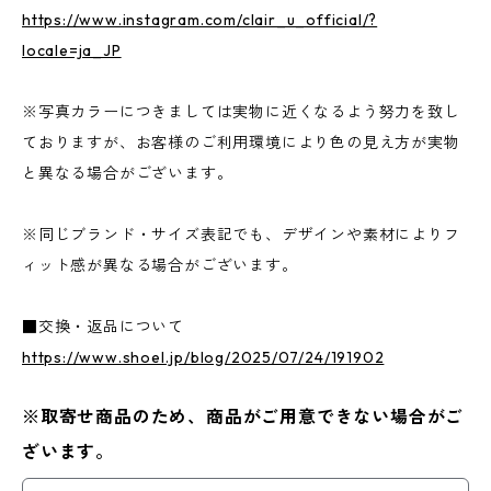
https://www.instagram.com/clair_u_official/?
locale=ja_JP
※写真カラーにつきましては実物に近くなるよう努力を致し
ておりますが、お客様のご利用環境により色の見え方が実物
と異なる場合がございます。
※同じブランド・サイズ表記でも、デザインや素材によりフ
ィット感が異なる場合がございます。
■交換・返品について
https://www.shoel.jp/blog/2025/07/24/191902
※取寄せ商品のため、商品がご用意できない場合がご
ざいます。