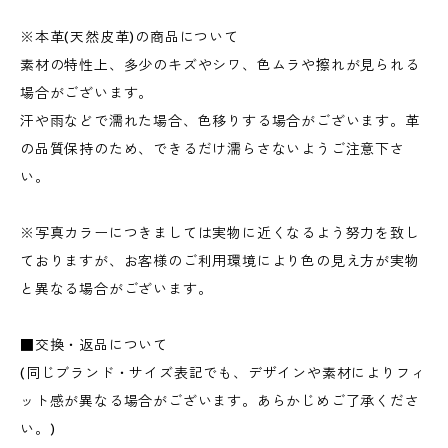
※本革(天然皮革)の商品について
素材の特性上、多少のキズやシワ、色ムラや擦れが見られる
場合がございます。
汗や雨などで濡れた場合、色移りする場合がございます。革
の品質保持のため、できるだけ濡らさないようご注意下さ
い。
※写真カラーにつきましては実物に近くなるよう努力を致し
ておりますが、お客様のご利用環境により色の見え方が実物
と異なる場合がございます。
■交換・返品について
(同じブランド・サイズ表記でも、デザインや素材によりフィ
ット感が異なる場合がございます。あらかじめご了承くださ
い。)