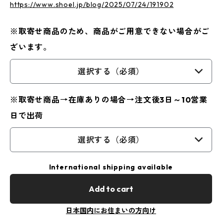
https://www.shoel.jp/blog/2025/07/24/191902
※取寄せ商品のため、商品がご用意できない場合がご
ざいます。
選択する（必須）
※取寄せ商品→在庫ありの場合→注文後3日～10営業
日で出荷
選択する（必須）
International shipping available
Add to cart
日本国内にお住まいの方向け