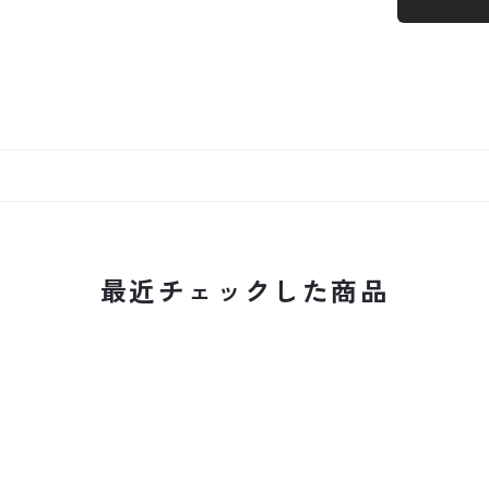
最近チェックした商品