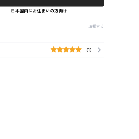
日本国内にお住まいの方向け
通報する
(1)