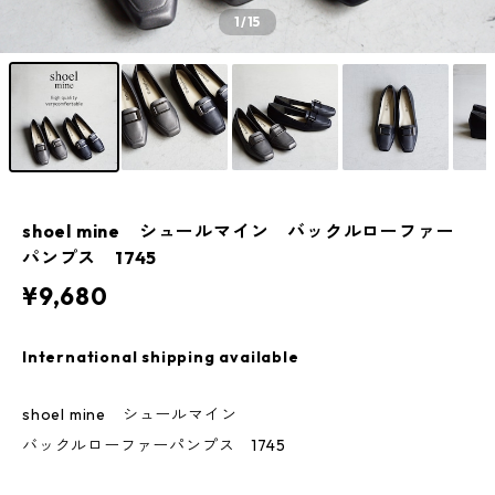
1
/15
shoel mine シュールマイン バックルローファー
パンプス 1745
¥9,680
International shipping available
shoel mine シュールマイン
バックルローファーパンプス 1745