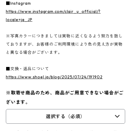
■Instagram
https://www.instagram.com/clair_u_official/?
locale=ja_JP
※写真カラーにつきましては実物に近くなるよう努力を致し
ておりますが、お客様のご利用環境により色の見え方が実物
と異なる場合がございます。
■交換・返品について
https://www.shoel.jp/blog/2025/07/24/191902
※取寄せ商品のため、商品がご用意できない場合がご
ざいます。
選択する（必須）