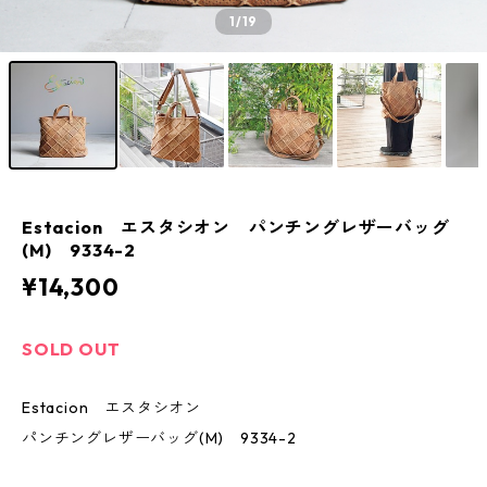
1
/19
Estacion エスタシオン パンチングレザーバッグ
(M) 9334-2
¥14,300
SOLD OUT
Estacion エスタシオン
パンチングレザーバッグ(M) 9334-2