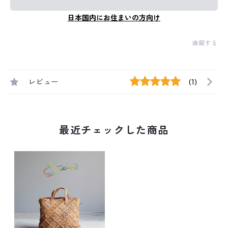
日本国内にお住まいの方向け
通報する
レビュー
(1)
最近チェックした商品