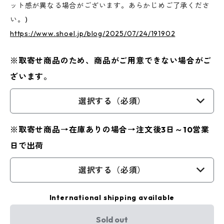
ット感が異なる場合がございます。あらかじめご了承くださ
い。)
https://www.shoel.jp/blog/2025/07/24/191902
※取寄せ商品のため、商品がご用意できない場合がご
ざいます。
選択する（必須）
※取寄せ商品→在庫ありの場合→注文後3日～10営業
日で出荷
選択する（必須）
International shipping available
Sold out