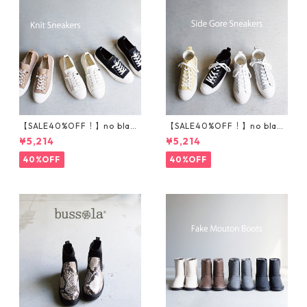
【SALE40%OFF！】no bland
【SALE40%OFF！】no bland
ニットスニーカー T5001
サイドゴアハイカットスニ
¥5,214
¥5,214
ーカー T5002
40%OFF
40%OFF