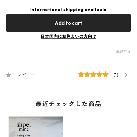
International shipping available
Add to cart
日本国内にお住まいの方向け
通報する
レビュー
(1)
最近チェックした商品