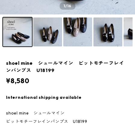
1
/16
shoel mine シュールマイン ビットモチーフレイ
ンパンプス U18199
¥8,580
International shipping available
shoel mine シュールマイン
ビットモチーフレインパンプス U18199