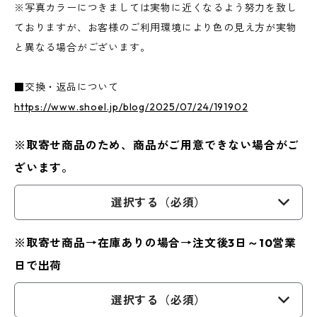
※写真カラーにつきましては実物に近くなるよう努力を致し
ておりますが、お客様のご利用環境により色の見え方が実物
と異なる場合がございます。
■交換・返品について
https://www.shoel.jp/blog/2025/07/24/191902
※取寄せ商品のため、商品がご用意できない場合がご
ざいます。
選択する（必須）
※取寄せ商品→在庫ありの場合→注文後3日～10営業
日で出荷
選択する（必須）