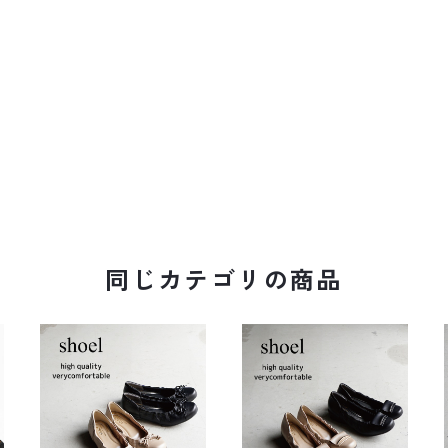
同じカテゴリの商品