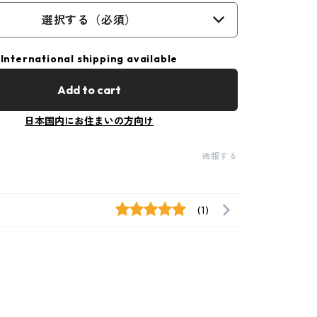
選択する（必須）
International shipping available
Add to cart
日本国内にお住まいの方向け
通報する
(1)