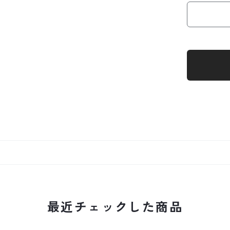
最近チェックした商品