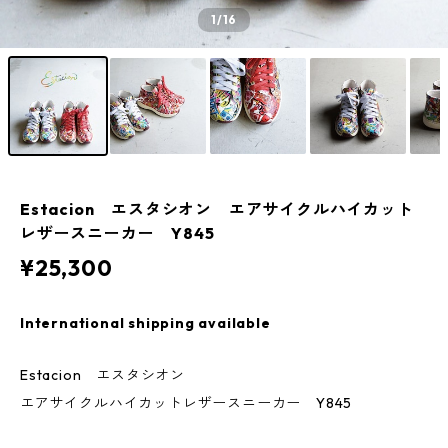
1
/16
Estacion エスタシオン エアサイクルハイカット
レザースニーカー Y845
¥25,300
International shipping available
Estacion エスタシオン
エアサイクルハイカットレザースニーカー Y845