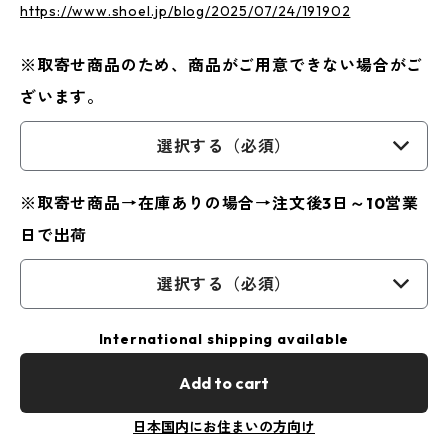
https://www.shoel.jp/blog/2025/07/24/191902
※取寄せ商品のため、商品がご用意できない場合がご
ざいます。
選択する（必須）
※取寄せ商品→在庫ありの場合→注文後3日～10営業
日で出荷
選択する（必須）
International shipping available
Add to cart
日本国内にお住まいの方向け