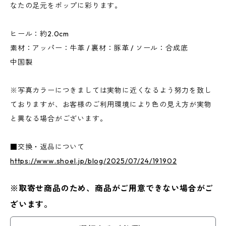
なたの足元をポップに彩ります。
ヒール：約2.0cm
素材：アッパー：牛革 / 裏材：豚革 / ソール：合成底
中国製
※写真カラーにつきましては実物に近くなるよう努力を致し
ておりますが、お客様のご利用環境により色の見え方が実物
と異なる場合がございます。
■交換・返品について
https://www.shoel.jp/blog/2025/07/24/191902
※取寄せ商品のため、商品がご用意できない場合がご
ざいます。