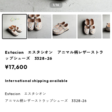
1
/16
Estacion エスタシオン アニマル柄レザーストラ
ップシューズ 3328-26
¥17,600
International shipping available
Estacion エスタシオン
アニマル柄レザーストラップシューズ 3328-26