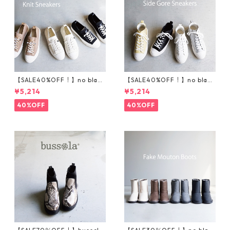
【SALE40%OFF！】no bland
【SALE40%OFF！】no bland
ニットスニーカー T5001
サイドゴアハイカットスニ
¥5,214
¥5,214
ーカー T5002
40%OFF
40%OFF