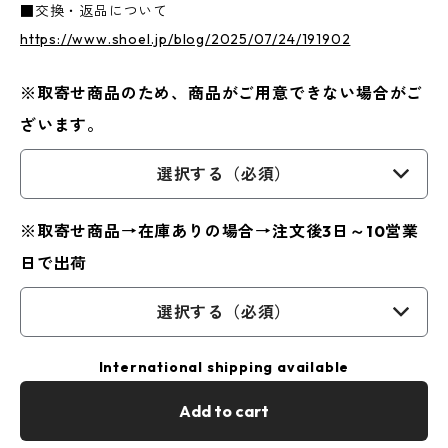
■交換・返品について
https://www.shoel.jp/blog/2025/07/24/191902
※取寄せ商品のため、商品がご用意できない場合がご
ざいます。
選択する（必須）
※取寄せ商品→在庫ありの場合→注文後3日～10営業
日で出荷
選択する（必須）
International shipping available
Add to cart