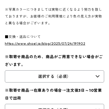
※写真カラーにつきましては実物に近くなるよう努力を致し
ておりますが、お客様のご利用環境により色の見え方が実物
と異なる場合がございます。
■交換・返品について
https://www.shoel.jp/blog/2025/07/24/191902
※取寄せ商品のため、商品がご用意できない場合がご
ざいます。
選択する（必須）
※取寄せ商品→在庫ありの場合→注文後3日～10営業
日で出荷