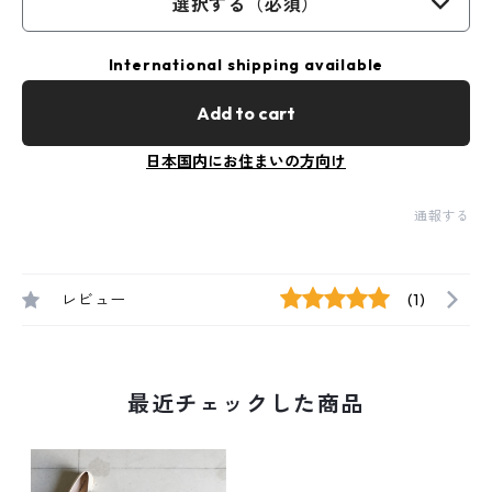
選択する（必須）
International shipping available
Add to cart
日本国内にお住まいの方向け
通報する
レビュー
(1)
最近チェックした商品