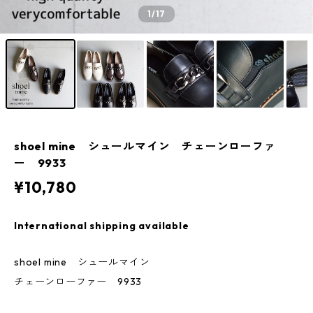
1
/17
shoel mine シュールマイン チェーンローファ
ー 9933
¥10,780
International shipping available
shoel mine シュールマイン
チェーンローファー 9933