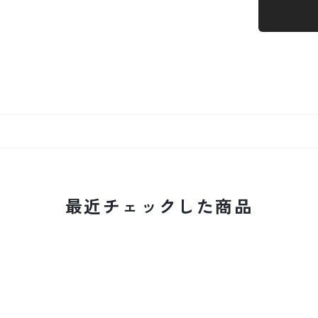
最近チェックした商品